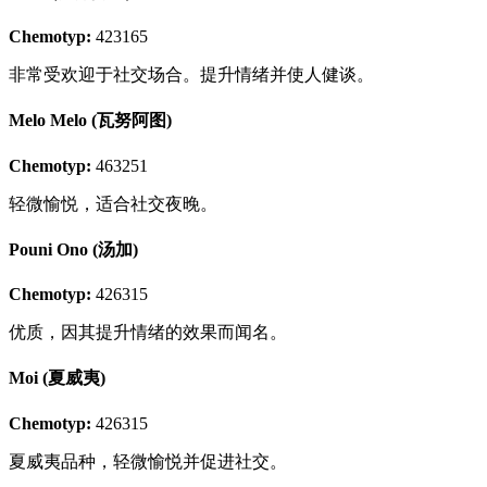
Chemotyp:
423165
非常受欢迎于社交场合。提升情绪并使人健谈。
Melo Melo (瓦努阿图)
Chemotyp:
463251
轻微愉悦，适合社交夜晚。
Pouni Ono (汤加)
Chemotyp:
426315
优质，因其提升情绪的效果而闻名。
Moi (夏威夷)
Chemotyp:
426315
夏威夷品种，轻微愉悦并促进社交。