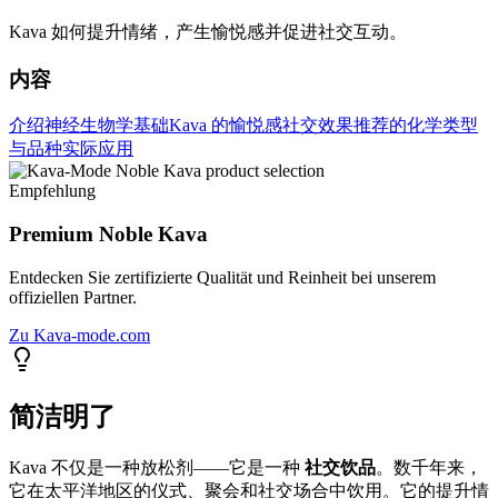
Kava 如何提升情绪，产生愉悦感并促进社交互动。
内容
介绍
神经生物学基础
Kava 的愉悦感
社交效果
推荐的化学类型
与品种
实际应用
Empfehlung
Premium Noble Kava
Entdecken Sie zertifizierte Qualität und Reinheit bei unserem
offiziellen Partner.
Zu Kava-mode.com
简洁明了
Kava 不仅是一种放松剂——它是一种
社交饮品
。数千年来，
它在太平洋地区的仪式、聚会和社交场合中饮用。它的提升情