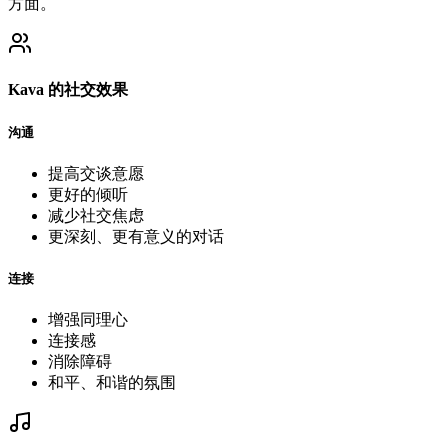
方面。
Kava 的社交效果
沟通
提高交谈意愿
更好的倾听
减少社交焦虑
更深刻、更有意义的对话
连接
增强同理心
连接感
消除障碍
和平、和谐的氛围