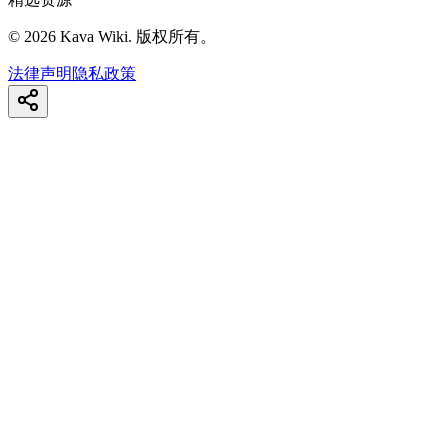
©
2026
Kava Wiki.
版权所有。
法律声明
隐私政策