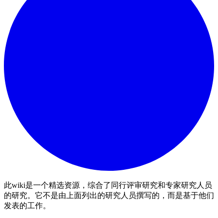
此wiki是一个精选资源，综合了同行评审研究和专家研究人员
的研究。它不是由上面列出的研究人员撰写的，而是基于他们
发表的工作。