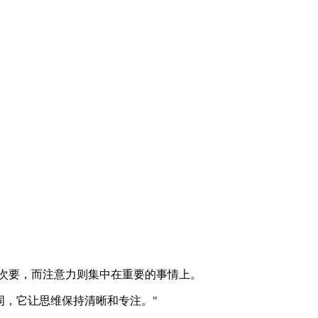
次要，而注意力则集中在重要的事情上。
不同，它让思维保持清晰和专注。
"