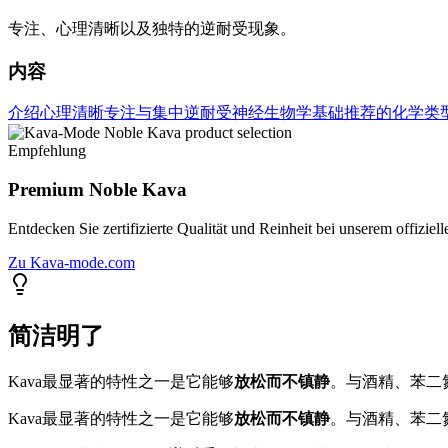
专注、心理清晰以及独特的逆耐受现象。
内容
介绍
心理清晰
专注与集中
逆耐受
神经生物学基础
推荐的化学类
Empfehlung
Premium Noble Kava
Entdecken Sie zertifizierte Qualität und Reinheit bei unserem offiziell
Zu Kava-mode.com
简洁明了
Kava最显著的特性之一是它能够
放松而不镇静
。与酒精、苯二
Kava最显著的特性之一是它能够
放松而不镇静
。与酒精、苯二