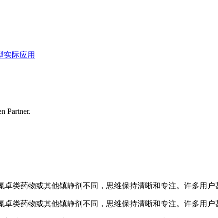
型
实际应用
en Partner.
氮卓类药物或其他镇静剂不同，思维保持清晰和专注。许多用户
氮卓类药物或其他镇静剂不同，思维保持清晰和专注。许多用户