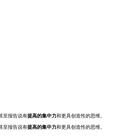
甚至报告说有
提高的集中力
和更具创造性的思维。
甚至报告说有
提高的集中力
和更具创造性的思维。