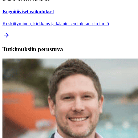
Kognitiiviset vaikutukset
Keskittyminen, kirkkaus ja käänteisen toleranssin ilmiö
Tutkimuksiin perustuva