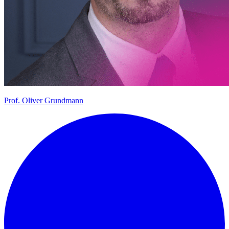
Prof.
Oliver Grundmann