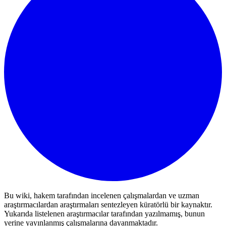
Bu wiki, hakem tarafından incelenen çalışmalardan ve uzman
araştırmacılardan araştırmaları sentezleyen küratörlü bir kaynaktır.
Yukarıda listelenen araştırmacılar tarafından yazılmamış, bunun
yerine yayınlanmış çalışmalarına dayanmaktadır.