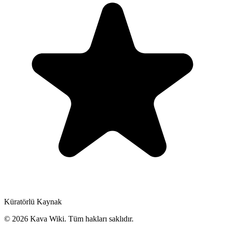
Küratörlü Kaynak
©
2026
Kava Wiki.
Tüm hakları saklıdır.