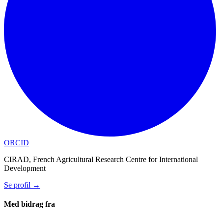
ORCID
CIRAD, French Agricultural Research Centre for International
Development
Se profil
→
Med bidrag fra