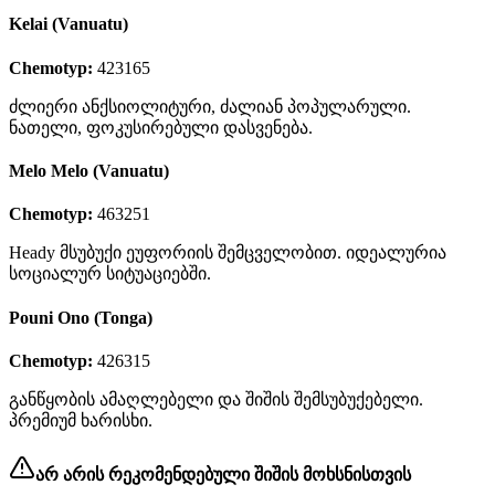
Kelai (Vanuatu)
Chemotyp:
423165
ძლიერი ანქსიოლიტური, ძალიან პოპულარული.
ნათელი, ფოკუსირებული დასვენება.
Melo Melo (Vanuatu)
Chemotyp:
463251
Heady მსუბუქი ეუფორიის შემცველობით. იდეალურია
სოციალურ სიტუაციებში.
Pouni Ono (Tonga)
Chemotyp:
426315
განწყობის ამაღლებელი და შიშის შემსუბუქებელი.
პრემიუმ ხარისხი.
არ არის რეკომენდებული შიშის მოხსნისთვის