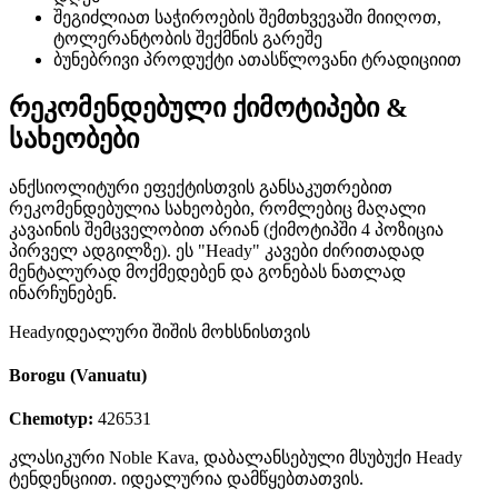
შეგიძლიათ საჭიროების შემთხვევაში მიიღოთ,
ტოლერანტობის შექმნის გარეშე
ბუნებრივი პროდუქტი ათასწლოვანი ტრადიციით
რეკომენდებული ქიმოტიპები &
სახეობები
ანქსიოლიტური ეფექტისთვის განსაკუთრებით
რეკომენდებულია სახეობები, რომლებიც მაღალი
კავაინის შემცველობით არიან (ქიმოტიპში 4 პოზიცია
პირველ ადგილზე). ეს "Heady" კავები ძირითადად
მენტალურად მოქმედებენ და გონებას ნათლად
ინარჩუნებენ.
Heady
იდეალური შიშის მოხსნისთვის
Borogu (Vanuatu)
Chemotyp:
426531
კლასიკური Noble Kava, დაბალანსებული მსუბუქი Heady
ტენდენციით. იდეალურია დამწყებთათვის.