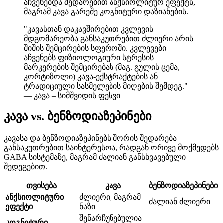
აჩვენებდა შედარებით ანქსიოლიტურ ეფექტს,
მაგრამ კავა გარეშე კოგნიტური დაზიანების.
"
კავასთან დაკავშირებით კვლევის
მდგომარეობა განსაკუთრებით ძლიერი არის
შიშის შემცირების სფეროში. კვლევები
აჩვენებს ფიზიოლოგიური სტრესის
მარკერების შემცირებას (მაგ. გულის ცემა,
კორტიზოლი) კავა-ექსტრაქტების ან
ტრადიციული სასმელების მიღების შემდეგ.
"
— კავა – სიმშვიდის ფესვი
კავა vs. ბენზოდიაზეპინები
კავასა და ბენზოდიაზეპინებს შორის შედარება
განსაკუთრებით საინტერესოა, რადგან ორივე მოქმედებს
GABA სისტემაზე, მაგრამ ძალიან განსხვავებული
შედეგებით.
თვისება
კავა
ბენზოდიაზეპინები
ანქსიოლიტური
ძლიერი, მაგრამ
ძალიან ძლიერი
ეფექტი
ნაზი
შენარჩუნებულია
კოგნიტური