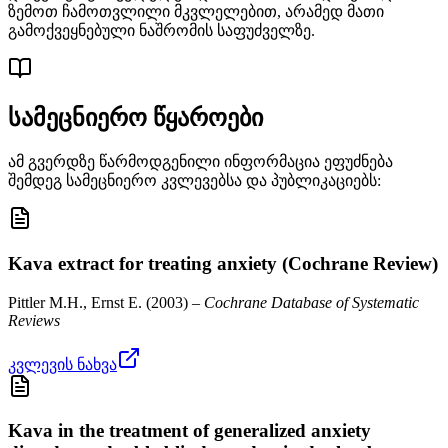
ზემოთ ჩამოთვლილი მკვლელებით, არამედ მათი
გამოქვეყნებული ნაშრომის საფუძველზე.
სამეცნიერო წყაროები
ამ გვერდზე წარმოდგენილი ინფორმაცია ეფუძნება
შემდეგ სამეცნიერო კვლევებსა და პუბლიკაციებს:
Kava extract for treating anxiety (Cochrane Review)
Pittler M.H., Ernst E.
(
2003
) –
Cochrane Database of Systematic
Reviews
კვლევის ნახვა
Kava in the treatment of generalized anxiety