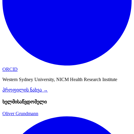
ORCID
Western Sydney University, NICM Health Research Institute
პროფილის ნახვა
→
ხელმისაწვდომელი
Oliver Grundmann