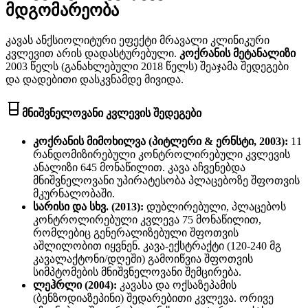
მდგომარეობა
კავას ანქსიოლიტური ეფექტი მრავალი კლინიკური
კვლევით არის დადასტურებული.
კოქრანის მეტანალიზი
2003 წელს (განახლებული 2018 წელს) შეაჯამა შედეგები
და დადებითი დასკვნამდე მივიდა.
მნიშვნელოვანი კვლევის შედეგები
კოქრანის მიმოხილვა (პიტლერი & ერნსტი, 2003):
11
რანდომიზირებული კონტროლირებული კვლევის
ანალიზი 645 მონაწილით. კავა აჩვენებდა
მნიშვნელოვანი უპირატესობა პლაცებოზე შფოთვის
მკურნალობაში.
სარისი და სხვ. (2013):
დუბლირებული, პლაცებოს
კონტროლირებული კვლევა 75 მონაწილით,
რომლებიც გენერალიზებული შფოთვის
აშლილობით იყვნენ. კავა-ექსტრაქტი (120-240 მგ
კავალაქტონი/დღეში) გამოიწვია შფოთვის
სიმპტომების მნიშვნელოვანი შემცირება.
ლეჰრლი (2004):
კავასა და ოქსაზეპამის
(ბენზოდიაზეპინი) შედარებითი კვლევა. ორივე