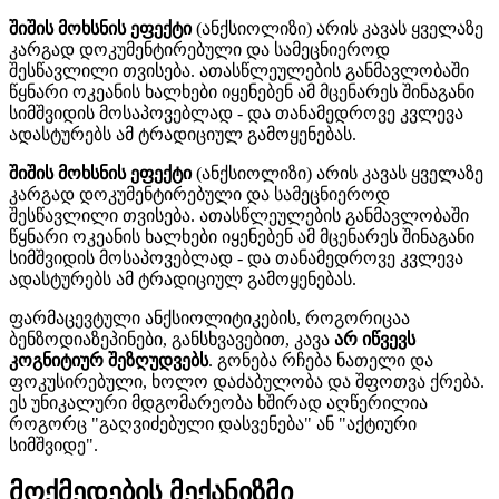
შიშის მოხსნის ეფექტი
(ანქსიოლიზი) არის კავას ყველაზე
კარგად დოკუმენტირებული და სამეცნიეროდ
შესწავლილი თვისება. ათასწლეულების განმავლობაში
წყნარი ოკეანის ხალხები იყენებენ ამ მცენარეს შინაგანი
სიმშვიდის მოსაპოვებლად - და თანამედროვე კვლევა
ადასტურებს ამ ტრადიციულ გამოყენებას.
შიშის მოხსნის ეფექტი
(ანქსიოლიზი) არის კავას ყველაზე
კარგად დოკუმენტირებული და სამეცნიეროდ
შესწავლილი თვისება. ათასწლეულების განმავლობაში
წყნარი ოკეანის ხალხები იყენებენ ამ მცენარეს შინაგანი
სიმშვიდის მოსაპოვებლად - და თანამედროვე კვლევა
ადასტურებს ამ ტრადიციულ გამოყენებას.
ფარმაცევტული ანქსიოლიტიკების, როგორიცაა
ბენზოდიაზეპინები, განსხვავებით, კავა
არ იწვევს
კოგნიტიურ შეზღუდვებს
. გონება რჩება ნათელი და
ფოკუსირებული, ხოლო დაძაბულობა და შფოთვა ქრება.
ეს უნიკალური მდგომარეობა ხშირად აღწერილია
როგორც "გაღვიძებული დასვენება" ან "აქტიური
სიმშვიდე".
მოქმედების მექანიზმი