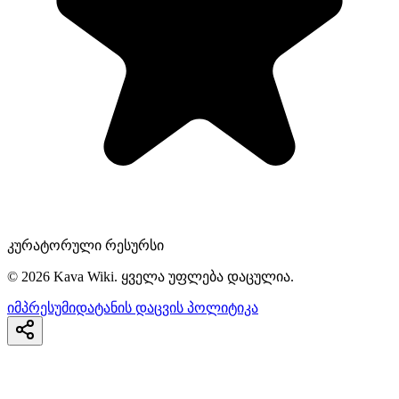
კურატორული რესურსი
©
2026
Kava Wiki.
ყველა უფლება დაცულია.
იმპრესუმი
დატანის დაცვის პოლიტიკა