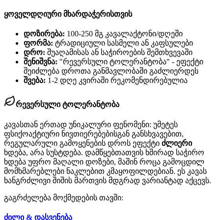
ყოველდღიური მხარდაჭერისთვის
დოზირება:
100-250 მგ კავალაქტონი/დღეში
ფორმა:
ტრადიციული სასმელი ან კაფსულები
დრო:
შუაღამისას ან საჭიროების შემთხვევაში
შენიშვნა:
"რევერსული ტოლერანტობა" - ეფექტი
შეიძლება დროთა განმავლობაში გაძლიერდეს
შვება:
1-2 დღე კვირაში რეკომენდირებულია
რევერსული ტოლერანტობა
კავასთან ერთად უნიკალური ფენომენი: უმეტეს
ფსიქოაქტიური ნივთიერებებისგან განსხვავებით,
რეგულარული გამოყენების დროს ეფექტი
ძლიერი
ხდება, არა სუსტდება. დამწყებთათვის ხშირად საჭირო
ხდება უფრო მაღალი დოზები, მაშინ როცა გამოცდილ
მომხმარებლები ნაკლებით კმაყოფილდებიან. ეს კავას
ხანგრძლივი შიშის მართვის მდგრად ვარიანტად აქცევს.
გაგრძელება მოქმედების თავში:
ძილი & დასვენება