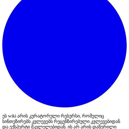
ეს wiki არის კურატორული რესურსი, რომელიც
სინთეზირებს კვლევებს რეცენზირებული კვლევებიდან
და ექსპერტი მკვლელებიდან. ის არ არის დაწერილი