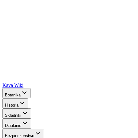
Kava Wiki
Botanika
Historia
Składniki
Działanie
Bezpieczeństwo