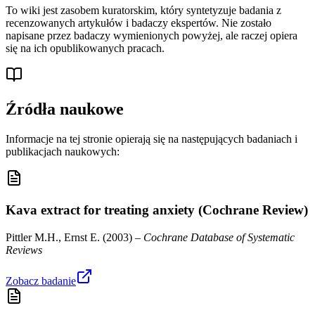
To wiki jest zasobem kuratorskim, który syntetyzuje badania z
recenzowanych artykułów i badaczy ekspertów. Nie zostało
napisane przez badaczy wymienionych powyżej, ale raczej opiera
się na ich opublikowanych pracach.
Źródła naukowe
Informacje na tej stronie opierają się na następujących badaniach i
publikacjach naukowych:
Kava extract for treating anxiety (Cochrane Review)
Pittler M.H., Ernst E.
(
2003
) –
Cochrane Database of Systematic
Reviews
Zobacz badanie