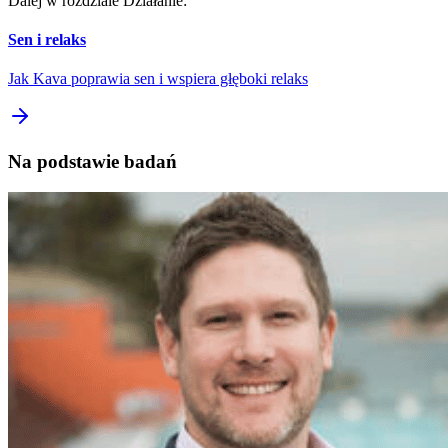
Dalej w rozdziale Działanie:
Sen i relaks
Jak Kava poprawia sen i wspiera głęboki relaks
Na podstawie badań