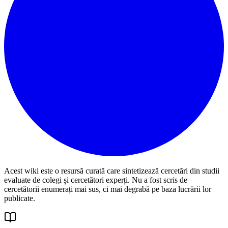
Acest wiki este o resursă curată care sintetizează cercetări din studii
evaluate de colegi și cercetători experți. Nu a fost scris de
cercetătorii enumerați mai sus, ci mai degrabă pe baza lucrării lor
publicate.