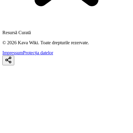
Resursă Curată
©
2026
Kava Wiki.
Toate drepturile rezervate.
Impressum
Protecția datelor