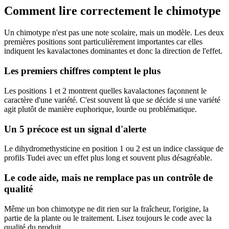
Comment lire correctement le chimotype
Un chimotype n'est pas une note scolaire, mais un modèle. Les deux
premières positions sont particulièrement importantes car elles
indiquent les kavalactones dominantes et donc la direction de l'effet.
Les premiers chiffres comptent le plus
Les positions 1 et 2 montrent quelles kavalactones façonnent le
caractère d'une variété. C'est souvent là que se décide si une variété
agit plutôt de manière euphorique, lourde ou problématique.
Un 5 précoce est un signal d'alerte
Le dihydromethysticine en position 1 ou 2 est un indice classique de
profils
Tudei
avec un effet plus long et souvent plus désagréable.
Le code aide, mais ne remplace pas un contrôle de
qualité
Même un bon chimotype ne dit rien sur la fraîcheur, l'origine, la
partie de la plante ou le traitement. Lisez toujours le code avec la
qualité du produit.