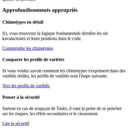
Approfondissements appropriés
Chimotypes en détail
Ici, vous trouverez la logique fondamentale derrière les six
kavalactones et leurs positions dans le code.
Comprendre les chimotypes
Comparer les profils de variétés
Si vous voulez savoir comment les chimotypes s'expriment dans des
variétés réelles, les profils de variétés sont l'étape suivante.
Vers les profils de variétés
Penser à la sécurité
Surtout en cas de soupçon de
Tudei
, il vaut la peine de se pencher
sur les risques, les effets secondaires et le classement.
Lire la sécurité