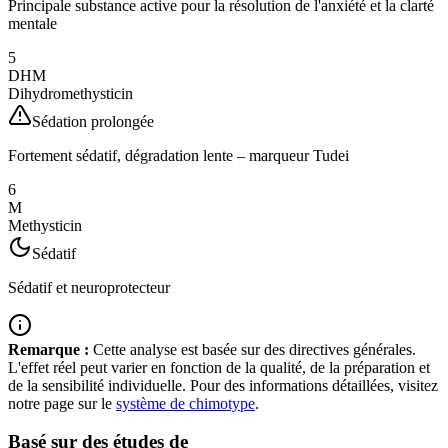
Principale substance active pour la résolution de l'anxiété et la clarté
mentale
5
DHM
Dihydromethysticin
Sédation prolongée
Fortement sédatif, dégradation lente – marqueur Tudei
6
M
Methysticin
Sédatif
Sédatif et neuroprotecteur
Remarque :
Cette analyse est basée sur des directives générales.
L'effet réel peut varier en fonction de la qualité, de la préparation et
de la sensibilité individuelle. Pour des informations détaillées, visitez
notre page sur le
système de chimotype
.
Basé sur des études de