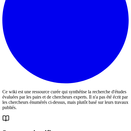
Ce wiki est une ressource curée qui synthétise la recherche d'études
évaluées par les pairs et de chercheurs experts. Il n'a pas été écrit par
les chercheurs énumérés ci-dessus, mais plutôt basé sur leurs travaux
publiés.