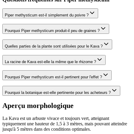
Piper methysticum
est-il simplement du poivre ?
Pourquoi
Piper methysticum
produit-il peu de graines ?
Quelles parties de la plante sont utilisées pour le Kava ?
La racine de Kava est-elle la même que le rhizome ?
Pourquoi
Piper methysticum
est-il pertinent pour l'effet ?
Pourquoi la botanique est-elle pertinente pour les acheteurs ?
Aperçu morphologique
La Kava est un arbuste vivace et toujours vert, atteignant
typiquement une hauteur de 1,5 à 3 mètres, mais pouvant atteindre
jusqu'à 5 mètres dans des conditions optimales.