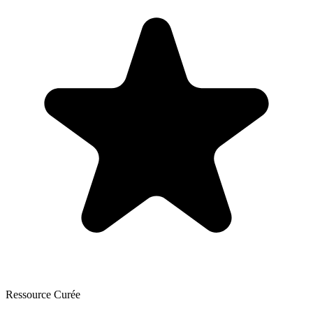
Ressource Curée