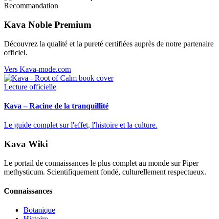
Recommandation
Kava Noble Premium
Découvrez la qualité et la pureté certifiées auprès de notre partenaire
officiel.
Vers Kava-mode.com
Lecture officielle
Kava – Racine de la tranquillité
Le guide complet sur l'effet, l'histoire et la culture.
Kava Wiki
Le portail de connaissances le plus complet au monde sur Piper
methysticum. Scientifiquement fondé, culturellement respectueux.
Connaissances
Botanique
Histoire