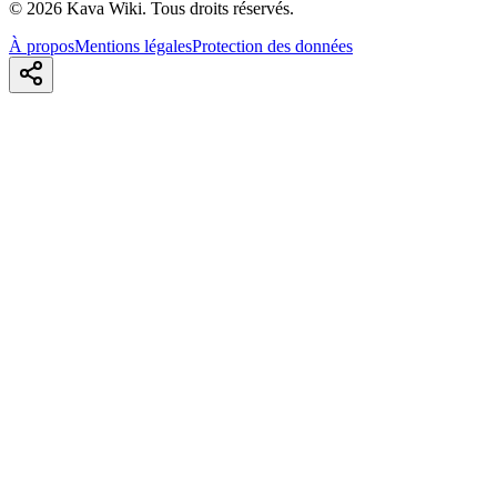
©
2026
Kava Wiki.
Tous droits réservés.
À propos
Mentions légales
Protection des données