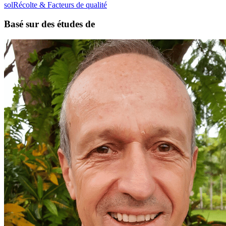
sol
Récolte & Facteurs de qualité
Basé sur des études de