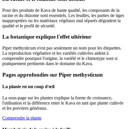
Pour des produits de Kava de haute qualité, les composants de la
racine et du rhizome sont essentiels. Les feuilles, les parties de tiges
inappropriées ou les matériaux végétaux mal séparés dégradent la
qualité et le profil de sécurité.
La botanique explique l'effet ultérieur
Piper methysticum
n'est pas seulement un nom pour les étiquettes.
La reproduction végétative et les variétés cultivées aident à
comprendre pourquoi l'origine, la variété et le chimotype sont si
pratiquement pertinents dans le domaine du Kava.
Pages approfondies sur Piper methysticum
La plante en un coup d'œil
La sous-page sur les plantes explique la forme de croissance,
l'utilisation et la différence entre le Kava en tant que plante cultivée
et les poivriers généraux.
Comprendre la plante