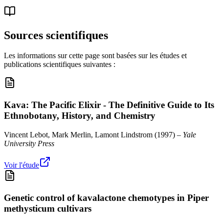
Sources scientifiques
Les informations sur cette page sont basées sur les études et
publications scientifiques suivantes :
Kava: The Pacific Elixir - The Definitive Guide to Its
Ethnobotany, History, and Chemistry
Vincent Lebot, Mark Merlin, Lamont Lindstrom
(
1997
) –
Yale
University Press
Voir l'étude
Genetic control of kavalactone chemotypes in Piper
methysticum cultivars