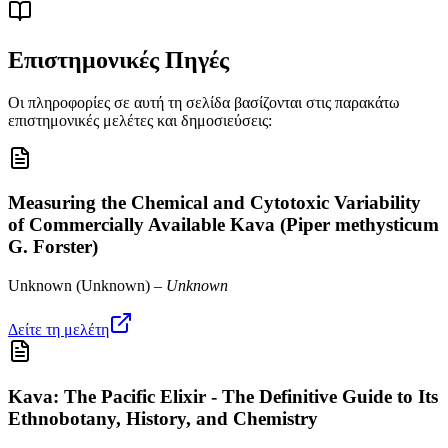
Επιστημονικές Πηγές
Οι πληροφορίες σε αυτή τη σελίδα βασίζονται στις παρακάτω
επιστημονικές μελέτες και δημοσιεύσεις:
Measuring the Chemical and Cytotoxic Variability
of Commercially Available Kava (Piper methysticum
G. Forster)
Unknown
(
Unknown
) –
Unknown
Δείτε τη μελέτη
Kava: The Pacific Elixir - The Definitive Guide to Its
Ethnobotany, History, and Chemistry