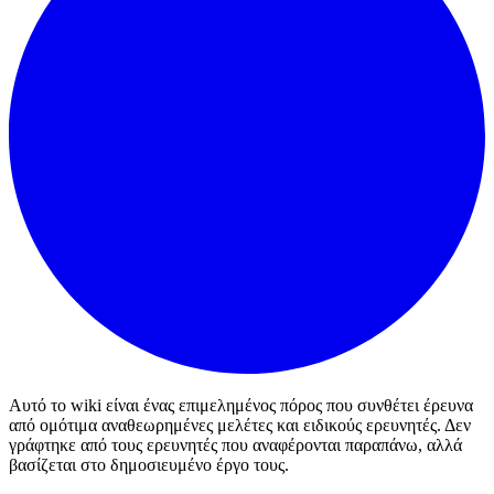
Αυτό το wiki είναι ένας επιμελημένος πόρος που συνθέτει έρευνα
από ομότιμα αναθεωρημένες μελέτες και ειδικούς ερευνητές. Δεν
γράφτηκε από τους ερευνητές που αναφέρονται παραπάνω, αλλά
βασίζεται στο δημοσιευμένο έργο τους.