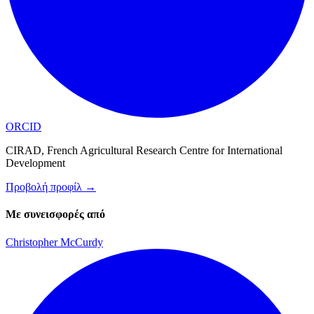
ORCID
CIRAD, French Agricultural Research Centre for International
Development
Προβολή προφίλ
→
Με συνεισφορές από
Christopher McCurdy