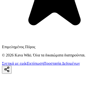
Επιμελημένος Πόρος
©
2026
Kava Wiki.
Όλα τα δικαιώματα διατηρούνται.
Σχετικά με εμάς
Εκτύπωση
Προστασία Δεδομένων