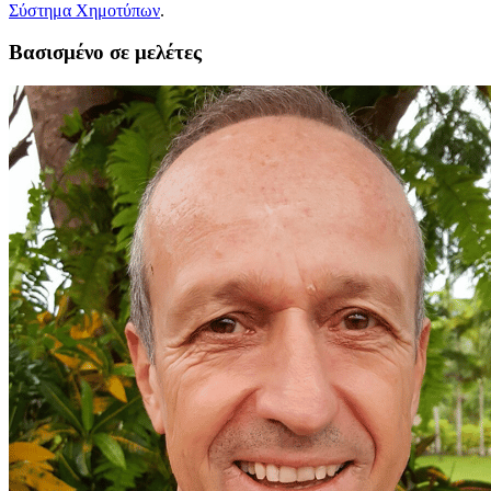
Σύστημα Χημοτύπων
.
Βασισμένο σε μελέτες