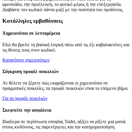
φρεσκάδα, την προέλευση, το φυτικό μέρος ή την επεξεργασία.
Διαβάστε τον κωδικό πάντα μαζί με την ποιότητα του προϊόντος.
Κατάλληλες εμβαθύνσεις
Χημειοτύποι σε λεπτομέρεια
Εδώ θα βρείτε τη βασική λογική πίσω από τις έξι καβαλακτόνες και
τις θέσεις τους στον κωδικό.
Κατανόηση χημειοτύπων
Σύγκριση προφίλ ποικιλιών
Αν θέλετε να ξέρετε πώς εκφράζονται οι χημειοτύποι σε
πραγματικές ποικιλίες, τα προφίλ ποικιλιών είναι το επόμενο βήμα.
Για τα προφίλ ποικιλιών
Σκεφτείτε την ασφάλεια
Ιδιαίτερα σε περίπτωση υποψίας
Tudei
, αξίζει να ρίξετε μια ματιά
στους κινδύνους, τις παρενέργειες και την κατηγοριοποίηση.