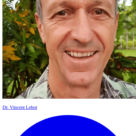
Dr.
Vincent Lebot