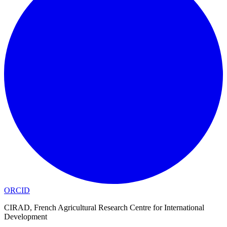
ORCID
CIRAD, French Agricultural Research Centre for International
Development