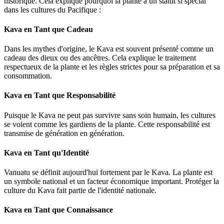
historique. Cela explique pourquoi la plante a un statut si spécial
dans les cultures du Pacifique :
Kava en Tant que Cadeau
Dans les mythes d'origine, le Kava est souvent présenté comme un
cadeau des dieux ou des ancêtres. Cela explique le traitement
respectueux de la plante et les règles strictes pour sa préparation et sa
consommation.
Kava en Tant que Responsabilité
Puisque le Kava ne peut pas survivre sans soin humain, les cultures
se voient comme les gardiens de la plante. Cette responsabilité est
transmise de génération en génération.
Kava en Tant qu'Identité
Vanuatu se définit aujourd'hui fortement par le Kava. La plante est
un symbole national et un facteur économique important. Protéger la
culture du Kava fait partie de l'identité nationale.
Kava en Tant que Connaissance