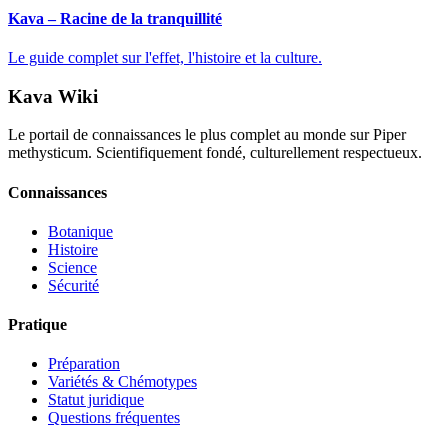
Kava – Racine de la tranquillité
Le guide complet sur l'effet, l'histoire et la culture.
Kava Wiki
Le portail de connaissances le plus complet au monde sur Piper
methysticum. Scientifiquement fondé, culturellement respectueux.
Connaissances
Botanique
Histoire
Science
Sécurité
Pratique
Préparation
Variétés & Chémotypes
Statut juridique
Questions fréquentes