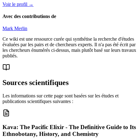
Voir le profil
→
Avec des contributions de
Mark Merlin
Ce wiki est une ressource curée qui synthétise la recherche d'études
évaluées par les pairs et de chercheurs experts. Il n'a pas été écrit par
les chercheurs énumérés ci-dessus, mais plutôt basé sur leurs travaux
publiés.
Sources scientifiques
Les informations sur cette page sont basées sur les études et
publications scientifiques suivantes :
Kava: The Pacific Elixir - The Definitive Guide to Its
Ethnobotany, History, and Chemistry