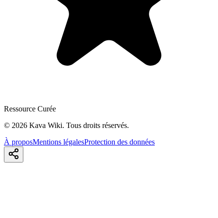
Ressource Curée
©
2026
Kava Wiki.
Tous droits réservés.
À propos
Mentions légales
Protection des données