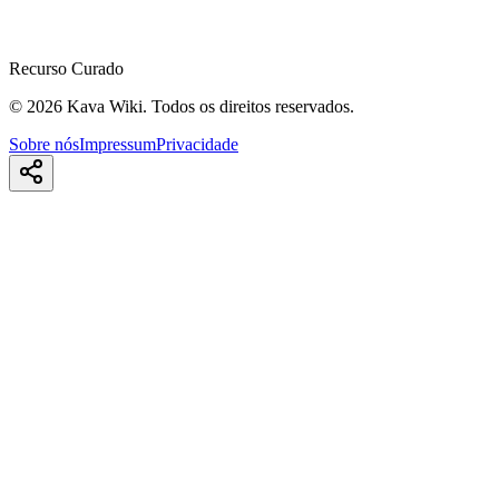
Recurso Curado
©
2026
Kava Wiki.
Todos os direitos reservados.
Sobre nós
Impressum
Privacidade