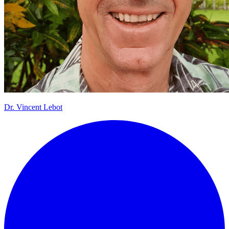
Dr.
Vincent Lebot