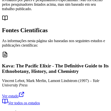
pelos pesquisadores listados acima, mas sim baseado em seu
trabalho publicado.
Fontes Científicas
As informações nesta página são baseadas nos seguintes estudos e
publicações científicas:
Kava: The Pacific Elixir - The Definitive Guide to Its
Ethnobotany, History, and Chemistry
Vincent Lebot, Mark Merlin, Lamont Lindstrom
(
1997
) –
Yale
University Press
Ver estudo
Ver todos os estudos