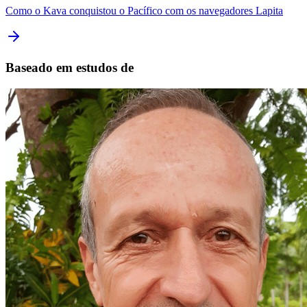
Como o Kava conquistou o Pacífico com os navegadores Lapita
Baseado em estudos de