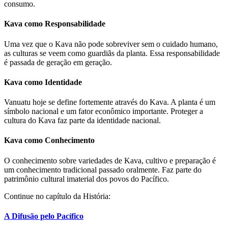
consumo.
Kava como Responsabilidade
Uma vez que o Kava não pode sobreviver sem o cuidado humano,
as culturas se veem como guardiãs da planta. Essa responsabilidade
é passada de geração em geração.
Kava como Identidade
Vanuatu hoje se define fortemente através do Kava. A planta é um
símbolo nacional e um fator econômico importante. Proteger a
cultura do Kava faz parte da identidade nacional.
Kava como Conhecimento
O conhecimento sobre variedades de Kava, cultivo e preparação é
um conhecimento tradicional passado oralmente. Faz parte do
patrimônio cultural imaterial dos povos do Pacífico.
Continue no capítulo da História:
A Difusão pelo Pacífico