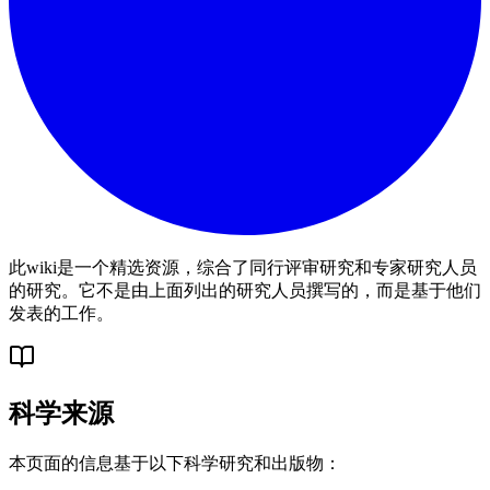
此wiki是一个精选资源，综合了同行评审研究和专家研究人员
的研究。它不是由上面列出的研究人员撰写的，而是基于他们
发表的工作。
科学来源
本页面的信息基于以下科学研究和出版物：