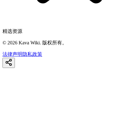
精选资源
©
2026
Kava Wiki.
版权所有。
法律声明
隐私政策