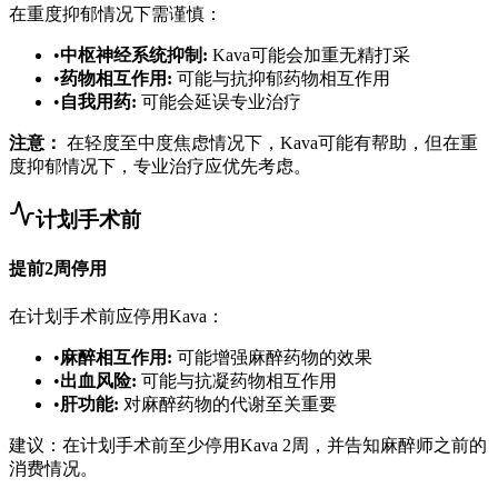
在重度抑郁情况下需谨慎：
•
中枢神经系统抑制
:
Kava可能会加重无精打采
•
药物相互作用
:
可能与抗抑郁药物相互作用
•
自我用药
:
可能会延误专业治疗
注意：
在轻度至中度焦虑情况下，Kava可能有帮助，但在重
度抑郁情况下，专业治疗应优先考虑。
计划手术前
提前2周停用
在计划手术前应停用Kava：
•
麻醉相互作用
:
可能增强麻醉药物的效果
•
出血风险
:
可能与抗凝药物相互作用
•
肝功能
:
对麻醉药物的代谢至关重要
建议：在计划手术前至少停用Kava 2周，并告知麻醉师之前的
消费情况。