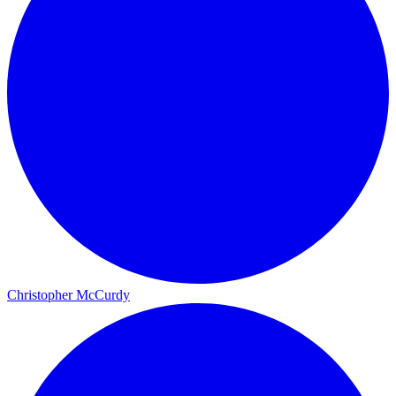
Christopher McCurdy