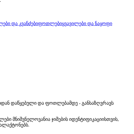
.
ლები და კვანძები
ფოთლები
ყვავილები და ნაყოფი
იდან დაწყებული და ფოთლებამდე - განსაზღვრავს
ები მნიშვნელოვანია ჯიშების იდენტიფიკაციისთვის,
ვალაქტონებს.