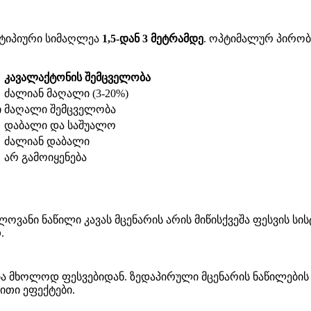
 ტიპიური სიმაღლეა
1,5-დან 3 მეტრამდე
. ოპტიმალურ პირობე
კავალაქტონის შემცველობა
ძალიან მაღალი (3-20%)
ი
მაღალი შემცველობა
დაბალი და საშუალო
ძალიან დაბალი
არ გამოიყენება
ნი ნაწილი კავას მცენარის არის მიწისქვეშა ფესვის სისტ
.
ბა მხოლოდ ფესვებიდან. ზედაპირული მცენარის ნაწილების
ითი ეფექტები.