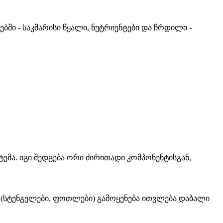
ბში - საკმარისი წყალი, ნუტრიენტები და ჩრდილი -
ემა. იგი შედგება ორი ძირითადი კომპონენტისგან,
 (სტენგელები, ფოთლები) გამოყენება ითვლება დაბალი