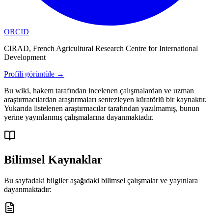
ORCID
CIRAD, French Agricultural Research Centre for International
Development
Profili görüntüle
→
Bu wiki, hakem tarafından incelenen çalışmalardan ve uzman
araştırmacılardan araştırmaları sentezleyen küratörlü bir kaynaktır.
Yukarıda listelenen araştırmacılar tarafından yazılmamış, bunun
yerine yayınlanmış çalışmalarına dayanmaktadır.
Bilimsel Kaynaklar
Bu sayfadaki bilgiler aşağıdaki bilimsel çalışmalar ve yayınlara
dayanmaktadır: