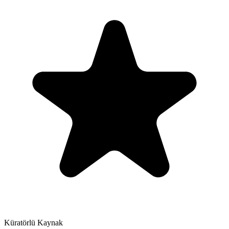
Küratörlü Kaynak