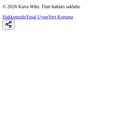
©
2026
Kava Wiki.
Tüm hakları saklıdır.
Hakkımızda
Yasal Uyarı
Veri Koruma