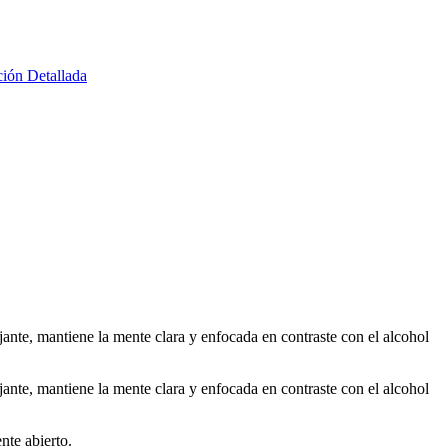
ión Detallada
ante, mantiene la mente clara y enfocada en contraste con el alcohol
ante, mantiene la mente clara y enfocada en contraste con el alcohol
nte abierto.