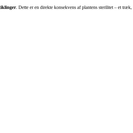
iklinger
. Dette er en direkte konsekvens af plantens sterilitet – et træ