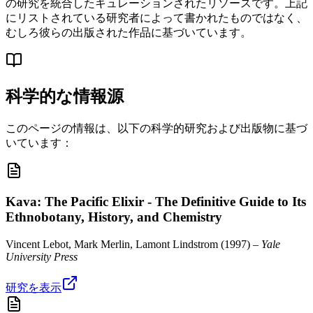
の研究を統合したキュレーションされたリソースです。上記
にリストされている研究者によって書かれたものではなく、
むしろ彼らの出版された作品に基づいています。
科学的な情報源
このページの情報は、以下の科学的研究および出版物に基づ
いています：
Kava: The Pacific Elixir - The Definitive Guide to Its
Ethnobotany, History, and Chemistry
Vincent Lebot, Mark Merlin, Lamont Lindstrom
(
1997
) –
Yale
University Press
研究を表示