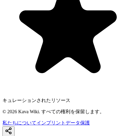
キュレーションされたリソース
©
2026
Kava Wiki.
すべての権利を保留します。
私たちについて
インプリント
データ保護