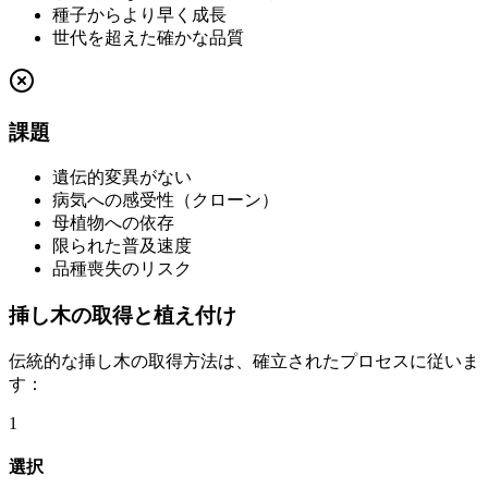
種子からより早く成長
世代を超えた確かな品質
課題
遺伝的変異がない
病気への感受性（クローン）
母植物への依存
限られた普及速度
品種喪失のリスク
挿し木の取得と植え付け
伝統的な挿し木の取得方法は、確立されたプロセスに従いま
す：
1
選択