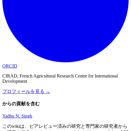
ORCID
CIRAD, French Agricultural Research Centre for International
Development
プロフィールを見る
→
からの貢献を含む
Yadhu N. Singh
このwikiは、ピアレビュー済みの研究と専門家の研究者から