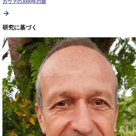
カヴァの3000年の旅
研究に基づく