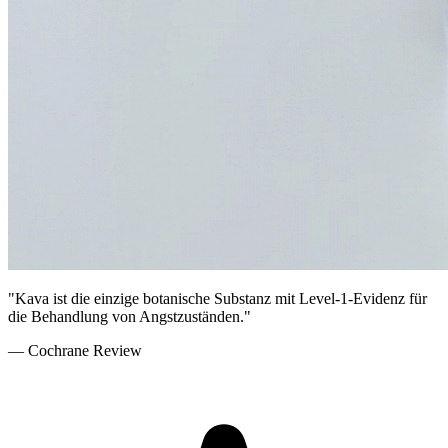
"
Kava ist die einzige botanische Substanz mit Level-1-Evidenz für
die Behandlung von Angstzuständen.
"
— Cochrane Review