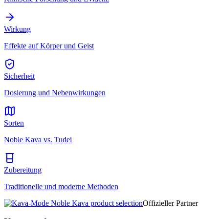
Wirkung
Effekte auf Körper und Geist
Sicherheit
Dosierung und Nebenwirkungen
Sorten
Noble Kava vs. Tudei
Zubereitung
Traditionelle und moderne Methoden
Offizieller Partner