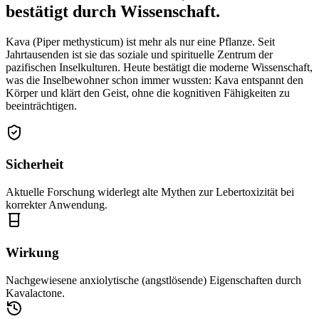
bestätigt durch Wissenschaft.
Kava (Piper methysticum) ist mehr als nur eine Pflanze. Seit
Jahrtausenden ist sie das soziale und spirituelle Zentrum der
pazifischen Inselkulturen. Heute bestätigt die moderne Wissenschaft,
was die Inselbewohner schon immer wussten: Kava entspannt den
Körper und klärt den Geist, ohne die kognitiven Fähigkeiten zu
beeinträchtigen.
Sicherheit
Aktuelle Forschung widerlegt alte Mythen zur Lebertoxizität bei
korrekter Anwendung.
Wirkung
Nachgewiesene anxiolytische (angstlösende) Eigenschaften durch
Kavalactone.