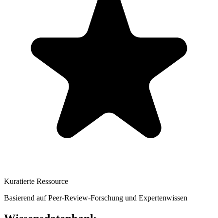
Kuratierte Ressource
Basierend auf Peer-Review-Forschung und Expertenwissen