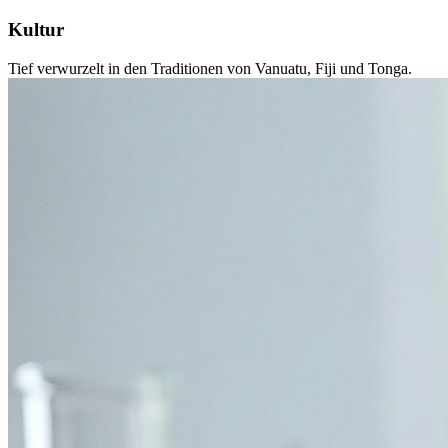
Kultur
Tief verwurzelt in den Traditionen von Vanuatu, Fiji und Tonga.