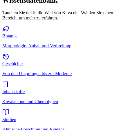
Wissensdatenbank
Tauchen Sie tief in die Welt von Kava ein. Wählen Sie einen
Bereich, um mehr zu erfahren.
Botanik
Morphologie, Anbau und Verbreitung
Geschichte
Von den Ursprüngen bis zur Moderne
Inhaltsstoffe
Kavalactone und Chemotypen
Studien
Klinische Forschung und Evidenz