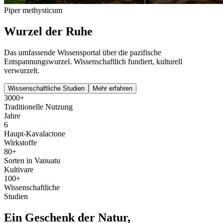
Piper methysticum
Wurzel der Ruhe
Das umfassende Wissensportal über die pazifische
Entspannungswurzel. Wissenschaftlich fundiert, kulturell
verwurzelt.
Wissenschaftliche Studien
Mehr erfahren
3000+
Traditionelle Nutzung
Jahre
6
Haupt-Kavalactone
Wirkstoffe
80+
Sorten in Vanuatu
Kultivare
100+
Wissenschaftliche
Studien
Ein Geschenk der Natur,