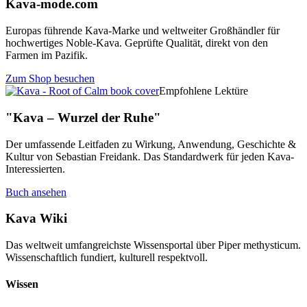
Kava-mode.com
Europas führende Kava-Marke und weltweiter Großhändler für
hochwertiges Noble-Kava. Geprüfte Qualität, direkt von den
Farmen im Pazifik.
Zum Shop besuchen
Empfohlene Lektüre
"Kava – Wurzel der Ruhe"
Der umfassende Leitfaden zu Wirkung, Anwendung, Geschichte &
Kultur von Sebastian Freidank. Das Standardwerk für jeden Kava-
Interessierten.
Buch ansehen
Kava Wiki
Das weltweit umfangreichste Wissensportal über Piper methysticum.
Wissenschaftlich fundiert, kulturell respektvoll.
Wissen