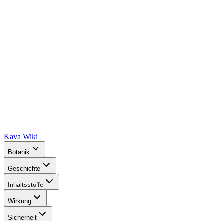
Kava Wiki
Botanik
Geschichte
Inhaltsstoffe
Wirkung
Sicherheit