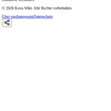
©
2026
Kava Wiki.
Alle Rechte vorbehalten.
Über uns
Impressum
Datenschutz