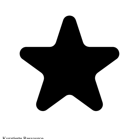
Kuratierte Ressource