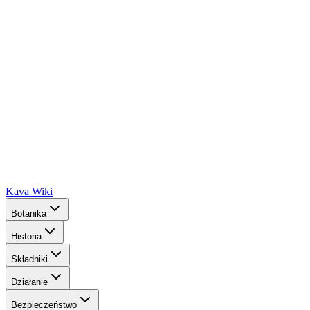
Kava Wiki
Botanika
Historia
Składniki
Działanie
Bezpieczeństwo