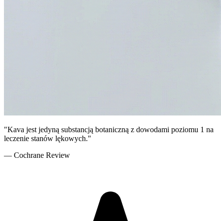
"
Kava jest jedyną substancją botaniczną z dowodami poziomu 1 na
leczenie stanów lękowych.
"
— Cochrane Review