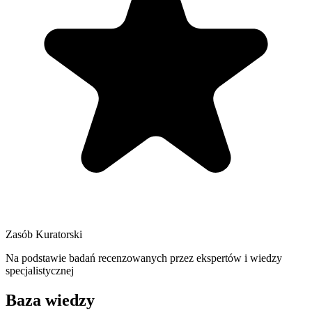
Zasób Kuratorski
Na podstawie badań recenzowanych przez ekspertów i wiedzy
specjalistycznej
Baza wiedzy