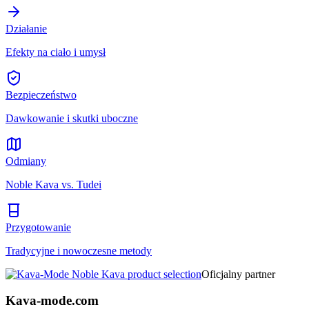
Działanie
Efekty na ciało i umysł
Bezpieczeństwo
Dawkowanie i skutki uboczne
Odmiany
Noble Kava vs. Tudei
Przygotowanie
Tradycyjne i nowoczesne metody
Oficjalny partner
Kava-mode.com