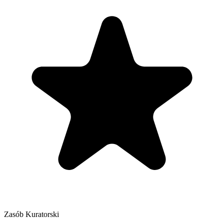
Zasób Kuratorski