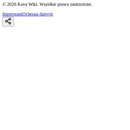
©
2026
Kava Wiki.
Wszelkie prawa zastrzeżone.
Impressum
Ochrona danych