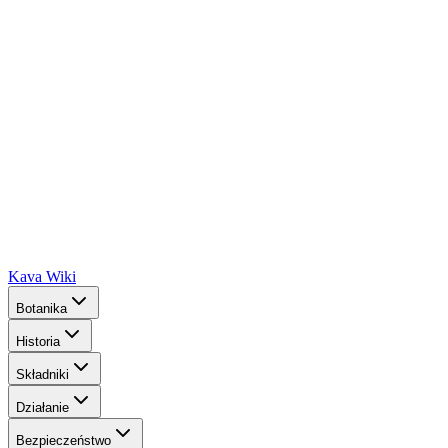
Kava Wiki
Botanika
Historia
Składniki
Działanie
Bezpieczeństwo