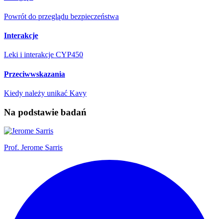
Powrót do przeglądu bezpieczeństwa
Interakcje
Leki i interakcje CYP450
Przeciwwskazania
Kiedy należy unikać Kavy
Na podstawie badań
Prof.
Jerome Sarris