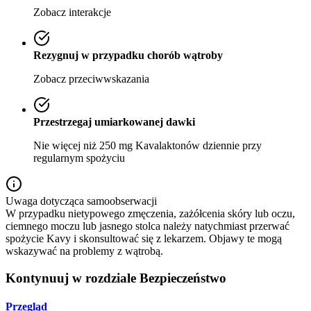
Zobacz interakcje
Rezygnuj w przypadku chorób wątroby
Zobacz przeciwwskazania
Przestrzegaj umiarkowanej dawki
Nie więcej niż 250 mg Kavalaktonów dziennie przy
regularnym spożyciu
Uwaga dotycząca samoobserwacji
W przypadku nietypowego zmęczenia, zażółcenia skóry lub oczu,
ciemnego moczu lub jasnego stolca należy natychmiast przerwać
spożycie Kavy i skonsultować się z lekarzem. Objawy te mogą
wskazywać na problemy z wątrobą.
Kontynuuj w rozdziale Bezpieczeństwo
Przegląd