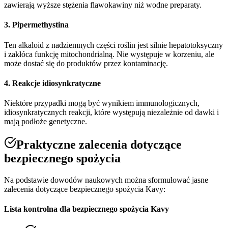
zawierają wyższe stężenia flawokawiny niż wodne preparaty.
3. Pipermethystina
Ten alkaloid z nadziemnych części roślin jest silnie hepatotoksyczny
i zakłóca funkcję mitochondrialną. Nie występuje w korzeniu, ale
może dostać się do produktów przez kontaminację.
4. Reakcje idiosynkratyczne
Niektóre przypadki mogą być wynikiem immunologicznych,
idiosynkratycznych reakcji, które występują niezależnie od dawki i
mają podłoże genetyczne.
Praktyczne zalecenia dotyczące
bezpiecznego spożycia
Na podstawie dowodów naukowych można sformułować jasne
zalecenia dotyczące bezpiecznego spożycia Kavy:
Lista kontrolna dla bezpiecznego spożycia Kavy