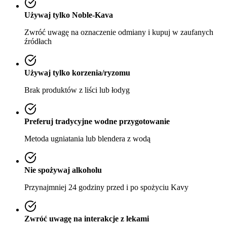
Używaj tylko Noble-Kava
Zwróć uwagę na oznaczenie odmiany i kupuj w zaufanych
źródłach
Używaj tylko korzenia/ryzomu
Brak produktów z liści lub łodyg
Preferuj tradycyjne wodne przygotowanie
Metoda ugniatania lub blendera z wodą
Nie spożywaj alkoholu
Przynajmniej 24 godziny przed i po spożyciu Kavy
Zwróć uwagę na interakcje z lekami