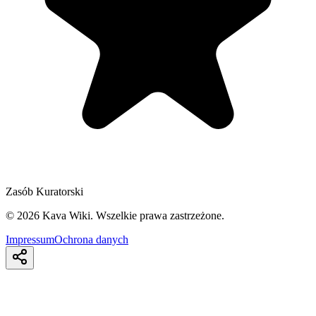
Zasób Kuratorski
©
2026
Kava Wiki.
Wszelkie prawa zastrzeżone.
Impressum
Ochrona danych