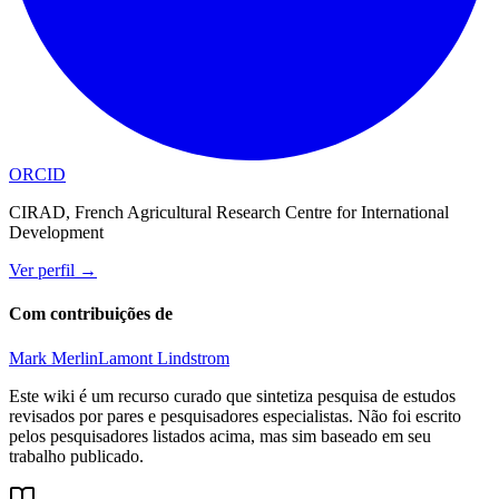
ORCID
CIRAD, French Agricultural Research Centre for International
Development
Ver perfil
→
Com contribuições de
Mark Merlin
Lamont Lindstrom
Este wiki é um recurso curado que sintetiza pesquisa de estudos
revisados por pares e pesquisadores especialistas. Não foi escrito
pelos pesquisadores listados acima, mas sim baseado em seu
trabalho publicado.