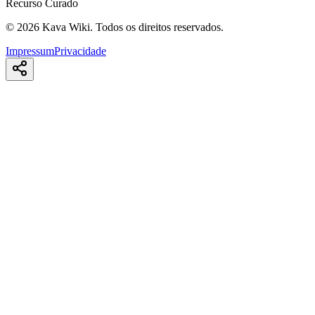
Recurso Curado
©
2026
Kava Wiki.
Todos os direitos reservados.
Impressum
Privacidade