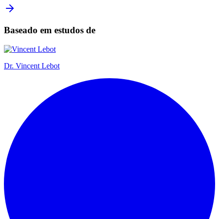
Baseado em estudos de
Dr.
Vincent Lebot