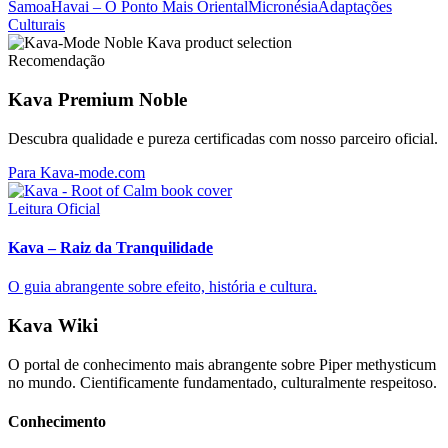
Samoa
Havai – O Ponto Mais Oriental
Micronésia
Adaptações
Culturais
Recomendação
Kava Premium Noble
Descubra qualidade e pureza certificadas com nosso parceiro oficial.
Para Kava-mode.com
Leitura Oficial
Kava – Raiz da Tranquilidade
O guia abrangente sobre efeito, história e cultura.
Kava Wiki
O portal de conhecimento mais abrangente sobre Piper methysticum
no mundo. Cientificamente fundamentado, culturalmente respeitoso.
Conhecimento