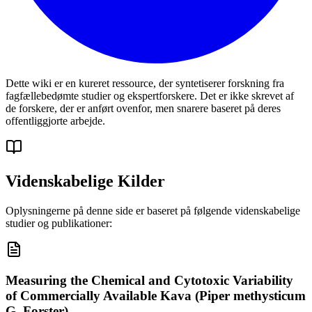
Dette wiki er en kureret ressource, der syntetiserer forskning fra
fagfællebedømte studier og ekspertforskere. Det er ikke skrevet af
de forskere, der er anført ovenfor, men snarere baseret på deres
offentliggjorte arbejde.
Videnskabelige Kilder
Oplysningerne på denne side er baseret på følgende videnskabelige
studier og publikationer:
Measuring the Chemical and Cytotoxic Variability
of Commercially Available Kava (Piper methysticum
G. Forster)