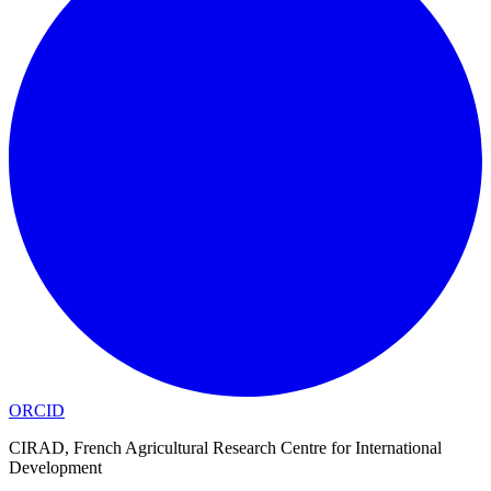
ORCID
CIRAD, French Agricultural Research Centre for International
Development