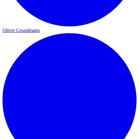
Oliver Grundmann