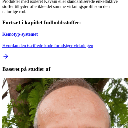
Produkter med isoleret Kavain eller standardiserede enkeltaktive
stoffer tilbyder ofte ikke det samme virkningsprofil som den
naturlige rod.
Fortsæt i kapitlet Indholdsstoffer:
Kemotyp-systemet
Hvordan den 6-cifrede kode forudsiger virkningen
Baseret på studier af