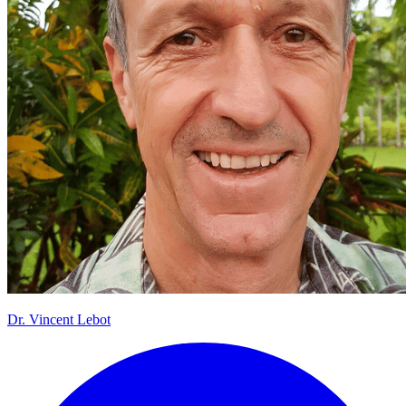
Dr.
Vincent Lebot