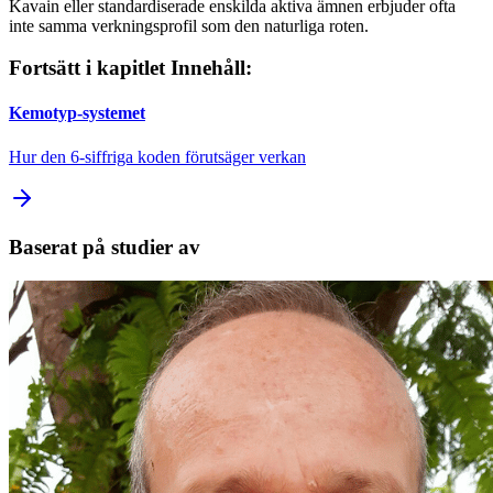
Kavain eller standardiserade enskilda aktiva ämnen erbjuder ofta
inte samma verkningsprofil som den naturliga roten.
Fortsätt i kapitlet Innehåll:
Kemotyp-systemet
Hur den 6-siffriga koden förutsäger verkan
Baserat på studier av