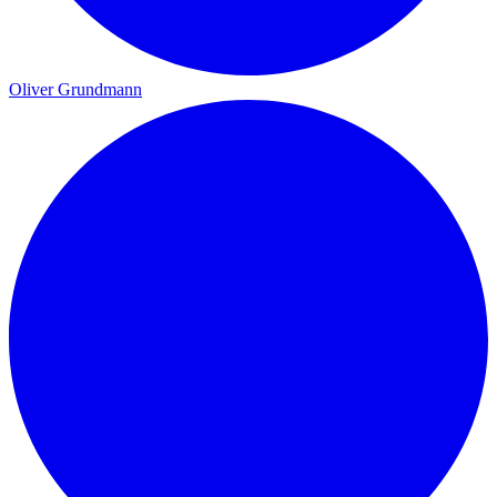
Oliver Grundmann