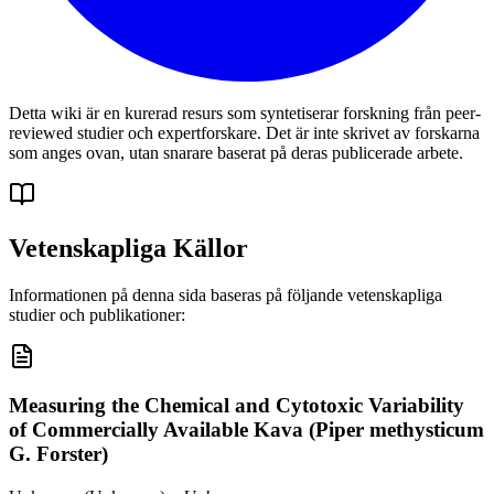
Detta wiki är en kurerad resurs som syntetiserar forskning från peer-
reviewed studier och expertforskare. Det är inte skrivet av forskarna
som anges ovan, utan snarare baserat på deras publicerade arbete.
Vetenskapliga Källor
Informationen på denna sida baseras på följande vetenskapliga
studier och publikationer:
Measuring the Chemical and Cytotoxic Variability
of Commercially Available Kava (Piper methysticum
G. Forster)