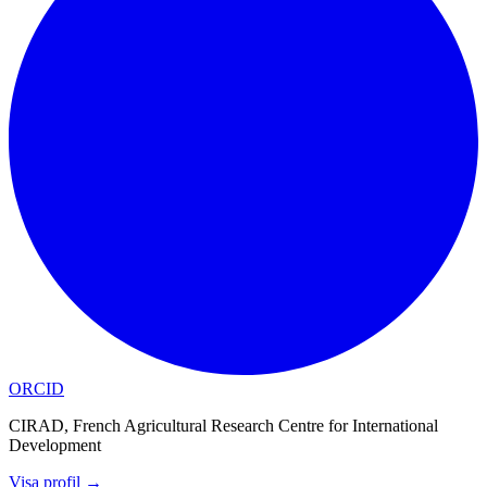
ORCID
CIRAD, French Agricultural Research Centre for International
Development
Visa profil
→