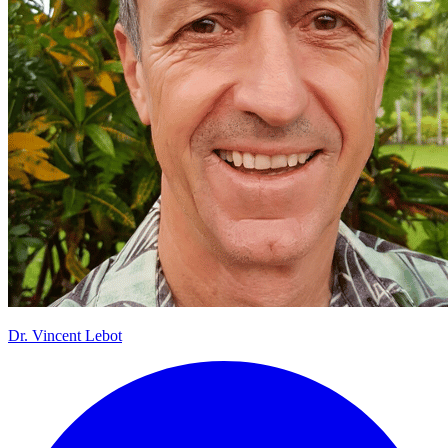
Dr.
Vincent Lebot