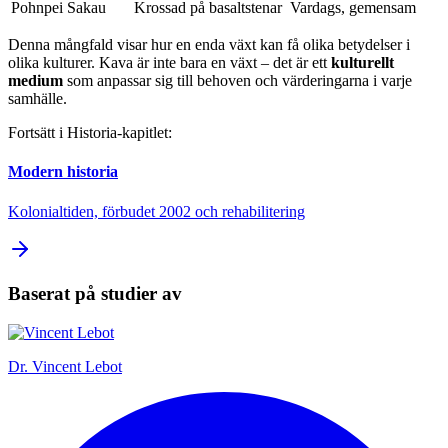
Pohnpei
Sakau
Krossad på basaltstenar
Vardags, gemensam
Denna mångfald visar hur en enda växt kan få olika betydelser i
olika kulturer. Kava är inte bara en växt – det är ett
kulturellt
medium
som anpassar sig till behoven och värderingarna i varje
samhälle.
Fortsätt i Historia-kapitlet:
Modern historia
Kolonialtiden, förbudet 2002 och rehabilitering
Baserat på studier av
Dr.
Vincent Lebot