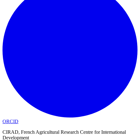
ORCID
CIRAD, French Agricultural Research Centre for International
Development