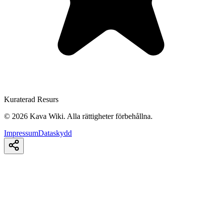
Kuraterad Resurs
©
2026
Kava Wiki.
Alla rättigheter förbehållna.
Impressum
Dataskydd