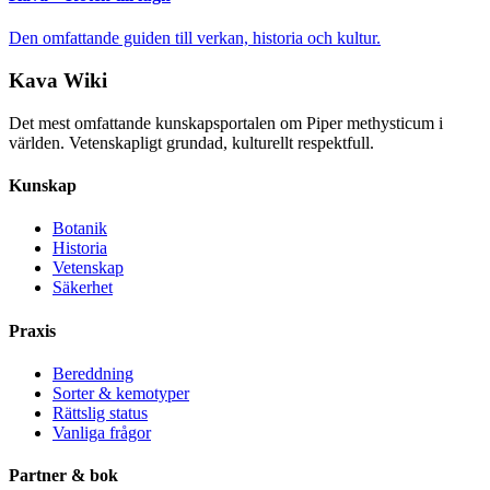
Den omfattande guiden till verkan, historia och kultur.
Kava Wiki
Det mest omfattande kunskapsportalen om Piper methysticum i
världen. Vetenskapligt grundad, kulturellt respektfull.
Kunskap
Botanik
Historia
Vetenskap
Säkerhet
Praxis
Bereddning
Sorter & kemotyper
Rättslig status
Vanliga frågor
Partner & bok