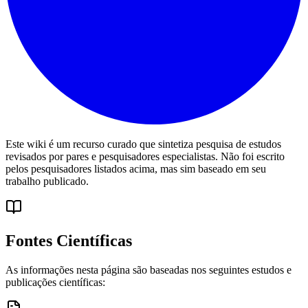
Este wiki é um recurso curado que sintetiza pesquisa de estudos
revisados por pares e pesquisadores especialistas. Não foi escrito
pelos pesquisadores listados acima, mas sim baseado em seu
trabalho publicado.
Fontes Científicas
As informações nesta página são baseadas nos seguintes estudos e
publicações científicas: