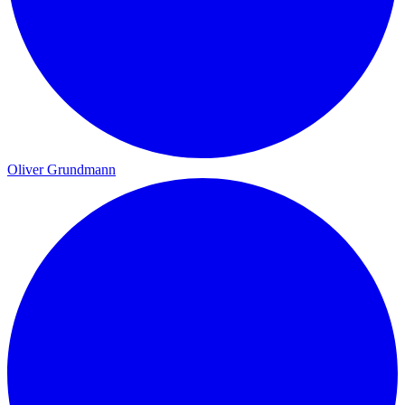
Oliver Grundmann