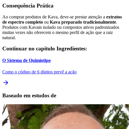
Consequência Prática
Ao comprar produtos de Kava, deve-se prestar atenção a
extratos
de espectro completo
ou
Kava preparado tradicionalmente
.
Produtos com Kavain isolado ou compostos ativos padronizados
muitas vezes não oferecem o mesmo perfil de ação que a raiz
natural.
Continuar no capítulo Ingredientes:
O Sistema de Quimiotipo
Como o código de 6 dígitos prevê a ação
Baseado em estudos de