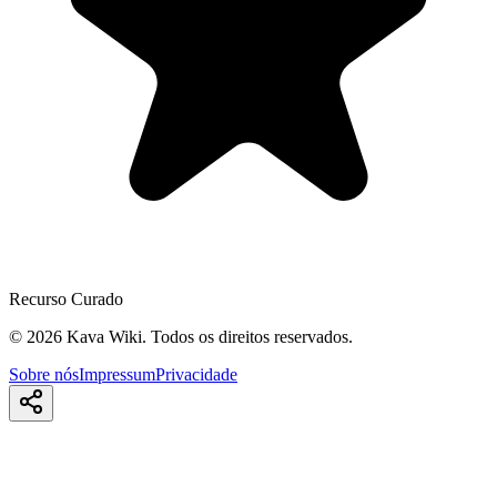
Recurso Curado
©
2026
Kava Wiki.
Todos os direitos reservados.
Sobre nós
Impressum
Privacidade